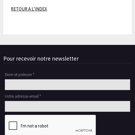
RETOUR A L’INDEX
Pour recevoir notre newsletter
Nom et prénom *
Votre adresse email *