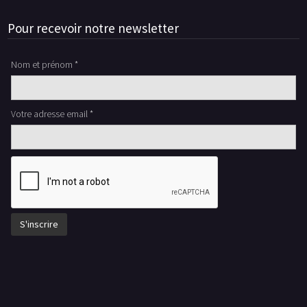
Pour recevoir notre newsletter
Nom et prénom *
Votre adresse email *