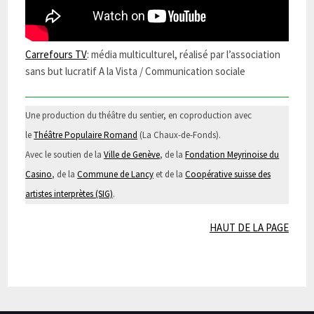
Carrefours TV
: média multiculturel, réalisé par l’association
sans but lucratif A la Vista / Communication sociale
Une production du théâtre du sentier, en coproduction avec
le
Théâtre Populaire Romand
(La Chaux-de-Fonds).
Avec le soutien de la
Ville de Genève
, de la
Fondation Meyrinoise du
Casino
, de la
Commune de Lancy
et de la
Coopérative suisse des
artistes interprètes (SIG)
.
HAUT DE LA PAGE