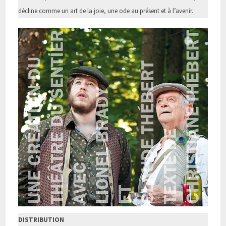
décline comme un art de la joie, une ode au présent et à l’avenir.
DISTRIBUTION