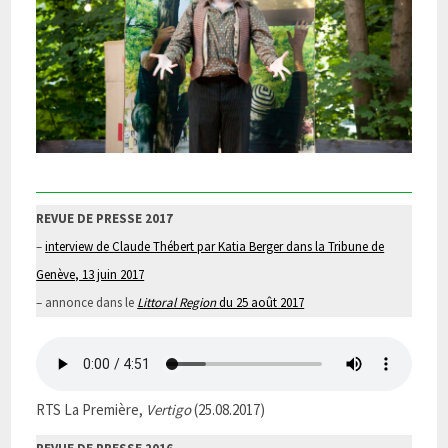
REVUE DE PRESSE 2017
–
i
nterview de Claude Thébert par Katia Berger dans la Tribune de
Genève, 13 juin 2017
– annonce dans le
Littoral Region
du 25 août 2017
RTS La Première,
Vertigo
(25.08.2017)