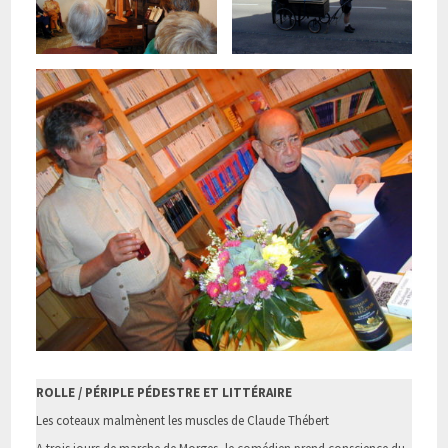
ROLLE / PÉRIPLE PÉDESTRE ET LITTÉRAIRE
Les coteaux malmènent les muscles de Claude Thébert