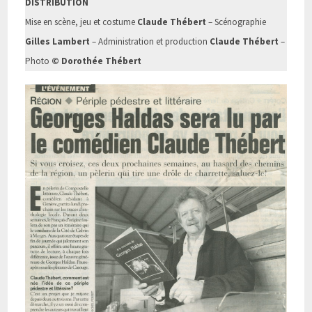
DISTRIBUTION
Mise en scène, jeu et costume
Claude Thébert
– Scénographie
Gilles Lambert
– Administration et production
Claude Thébert
–
Photo
© Dorothée Thébert