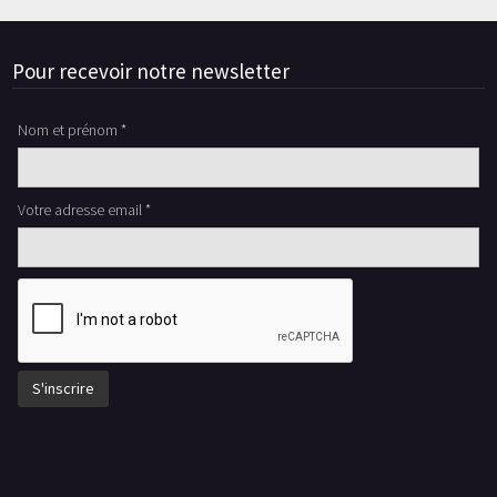
Pour recevoir notre newsletter
Nom et prénom *
Votre adresse email *