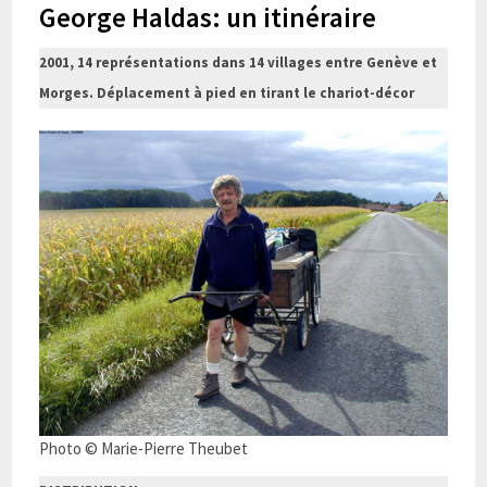
George Haldas: un itinéraire
2001, 14 représentations dans 14 villages entre Genève et
Morges. Déplacement à pied en tirant le chariot-décor
Photo © Marie-Pierre Theubet