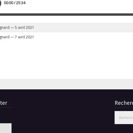
00:00 / 25:34
gnard — 5 avril 2021
gnard — 7 avril 2021
ter
Recherc
Rechercher