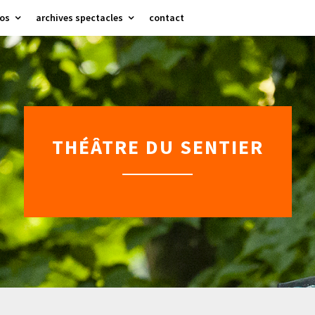
os
archives spectacles
contact
THÉÂTRE DU SENTIER