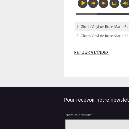
1
Gloria Vinyl de Rose-Marie Pa
2
Gloria Vinyl de Rose-Marie Pa
RETOUR A L’INDEX
Pour recevoir notre newslet
Nom et prénom *