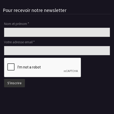
Pour recevoir notre newsletter
Nom et prénom *
Votre adresse email *