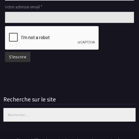
Votre adresse email *
Recherche sur le site
Rechercher :