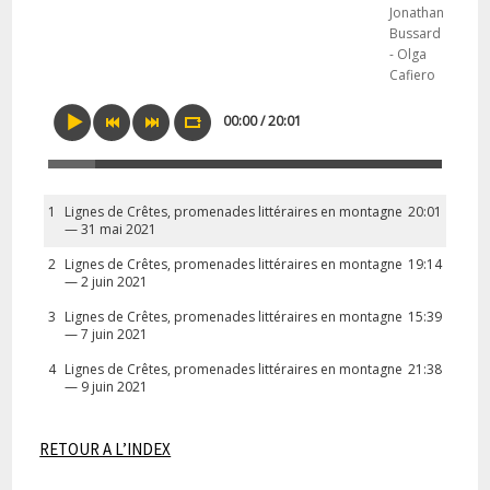
Jonathan
Bussard
- Olga
Cafiero
00:00 / 20:01
1
Lignes de Crêtes, promenades littéraires en montagne
20:01
— 31 mai 2021
2
Lignes de Crêtes, promenades littéraires en montagne
19:14
— 2 juin 2021
3
Lignes de Crêtes, promenades littéraires en montagne
15:39
— 7 juin 2021
4
Lignes de Crêtes, promenades littéraires en montagne
21:38
— 9 juin 2021
RETOUR A L’INDEX