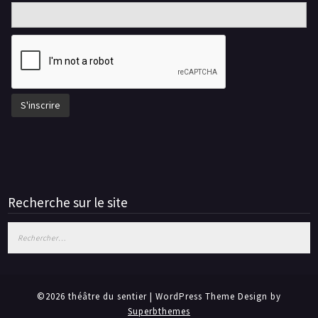
Recherche sur le site
Rechercher :
©2026 théâtre du sentier
| WordPress Theme Design by
Superbthemes