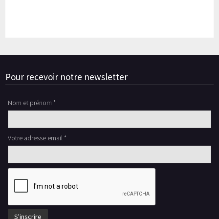
Pour recevoir notre newsletter
Nom et prénom *
Votre adresse email *