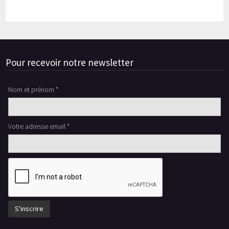
Pour recevoir notre newsletter
Nom et prénom *
Votre adresse email *