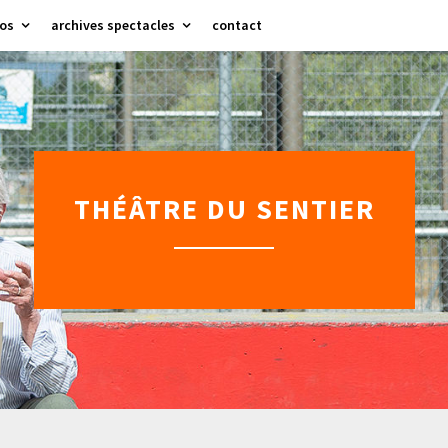
os
archives spectacles
contact
THÉÂTRE DU SENTIER