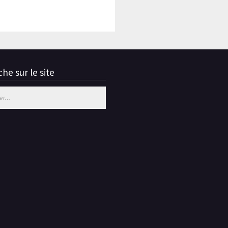
he sur le site
 :