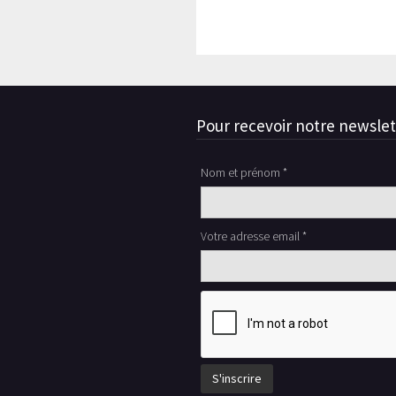
Pour recevoir notre newslet
Nom et prénom *
Votre adresse email *