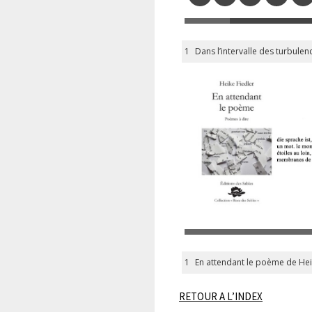
1
Dans l’intervalle des turbul
1
En attendant le poème de Hei
RETOUR A L’INDEX