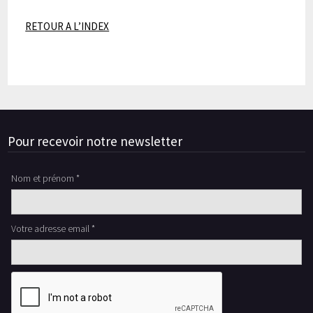
RETOUR A L’INDEX
Pour recevoir notre newsletter
Nom et prénom *
Votre adresse email *