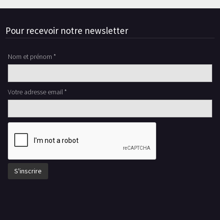
Pour recevoir notre newsletter
Nom et prénom *
Votre adresse email *