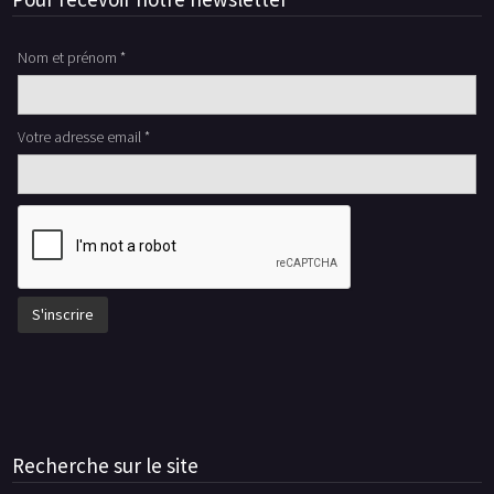
Nom et prénom *
Votre adresse email *
Recherche sur le site