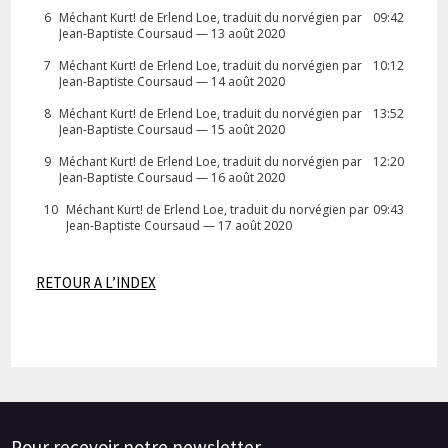
6
Méchant Kurt! de Erlend Loe, traduit du norvégien par
09:42
Jean-Baptiste Coursaud — 13 août 2020
7
Méchant Kurt! de Erlend Loe, traduit du norvégien par
10:12
Jean-Baptiste Coursaud — 14 août 2020
8
Méchant Kurt! de Erlend Loe, traduit du norvégien par
13:52
Jean-Baptiste Coursaud — 15 août 2020
9
Méchant Kurt! de Erlend Loe, traduit du norvégien par
12:20
Jean-Baptiste Coursaud — 16 août 2020
10
Méchant Kurt! de Erlend Loe, traduit du norvégien par
09:43
Jean-Baptiste Coursaud — 17 août 2020
RETOUR A L’INDEX
Pour recevoir notre newsletter