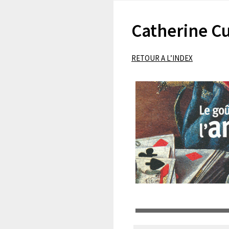
Catherine C
RETOUR A L’INDEX