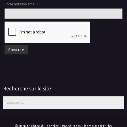
Votre adresse email *
Recherche sur le site
Rechercher :
©2026 théâtre du sentier
| WordPress Theme Design by