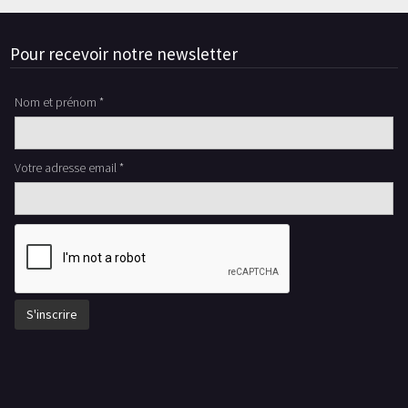
Pour recevoir notre newsletter
Nom et prénom *
Votre adresse email *