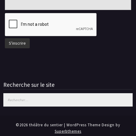
Recherche sur le site
Rechercher :
©2026 théâtre du sentier
| WordPress Theme Design by
Superbthemes