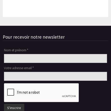
Pour recevoir notre newsletter
Nom et prénom *
Votre adresse email *